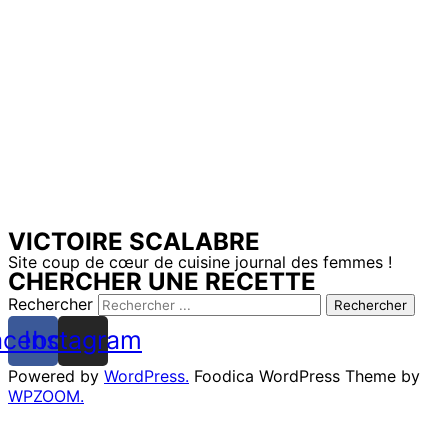
VICTOIRE SCALABRE
Site coup de cœur de cuisine journal des femmes !
CHERCHER UNE RECETTE
Rechercher
Rechercher
acebook
Instagram
Powered by
WordPress.
Foodica WordPress Theme by
WPZOOM.