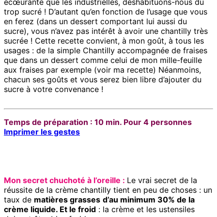
écœurante que les industrielles, déshabituons-nous du
trop sucré ! D’autant qu’en fonction de l’usage que vous
en ferez (dans un dessert comportant lui aussi du
sucre), vous n’avez pas intérêt à avoir une chantilly très
sucrée ! Cette recette convient, à mon goût, à tous les
usages : de la simple Chantilly accompagnée de fraises
que dans un dessert comme celui de mon mille-feuille
aux fraises par exemple (voir ma recette) Néanmoins,
chacun ses goûts et vous serez bien libre d’ajouter du
sucre à votre convenance !
Temps de préparation : 10 min. Pour 4 personnes
Imprimer les gestes
Mon secret chuchoté à l’oreille :
Le vrai secret de la
réussite de la crème chantilly tient en peu de choses : un
taux de
matières grasses
d’au minimum 30% de la
crème liquide. Et le froid
: la crème et les ustensiles