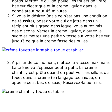
bords. Mettez le cul-de-poule, les fouets de votre
batteur électrique et la crème liquide dans le
congélateur pour 45 minutes.
Si vous le désirez (mais ce n’est pas une condition
de réussite), posez votre cul de jatte dans un
récipient plus grand dans lequel vous aurez mis
des glaçons. Versez la crème liquide, ajoutez le
sucre et mettez une petite vitesse sur votre batteur
jusqu’à ce que la crème fasse des bulles. .
A partir de ce moment, mettez la vitesse maximale.
La crème va s’épaissir petit à petit. La crème
chantilly est prête quand on peut voir les sillons du
fouet dans la crème (en langage technique, on
appelle cela, bec d’oiseau) Réservez-la au frais.