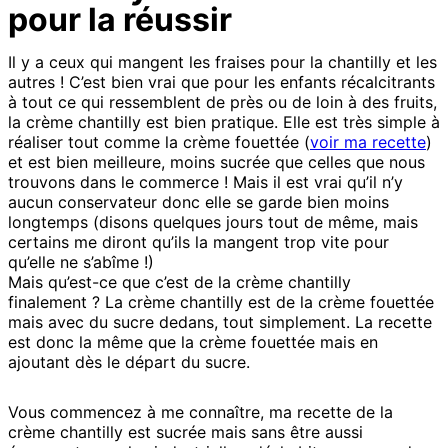
pour la réussir
Il y a ceux qui mangent les fraises pour la chantilly et les
autres ! C’est bien vrai que pour les enfants récalcitrants
à tout ce qui ressemblent de près ou de loin à des fruits,
la crème chantilly est bien pratique. Elle est très simple à
réaliser tout comme la crème fouettée (
voir ma recette
)
et est bien meilleure, moins sucrée que celles que nous
trouvons dans le commerce ! Mais il est vrai qu’il n’y
aucun conservateur donc elle se garde bien moins
longtemps (disons quelques jours tout de même, mais
certains me diront qu’ils la mangent trop vite pour
qu’elle ne s’abîme !)
Mais qu’est-ce que c’est de la crème chantilly
finalement ? La crème chantilly est de la crème fouettée
mais avec du sucre dedans, tout simplement. La recette
est donc la même que la crème fouettée mais en
ajoutant dès le départ du sucre.
Vous commencez à me connaître, ma recette de la
crème chantilly est sucrée mais sans être aussi