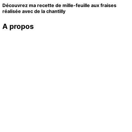
Découvrez ma recette de mille-feuille aux fraises
réalisée avec de la chantilly
A propos