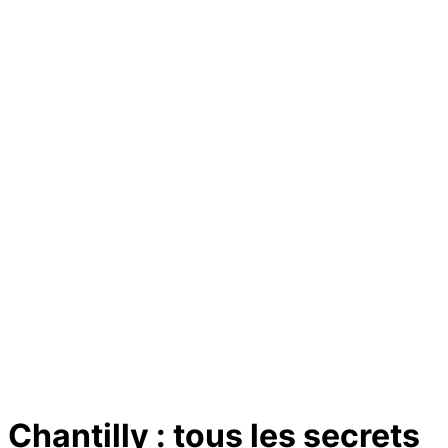
Chantilly : tous les secrets